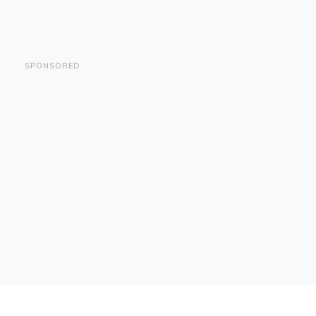
SPONSORED